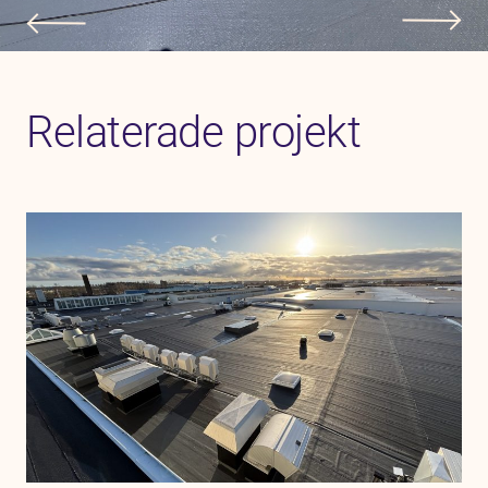
Relaterade projekt