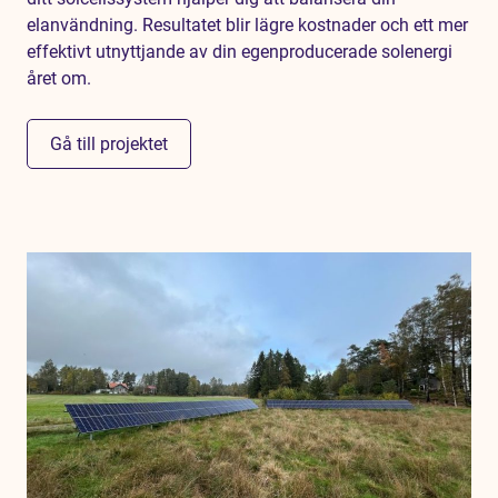
elanvändning. Resultatet blir lägre kostnader och ett mer
effektivt utnyttjande av din egenproducerade solenergi
året om.
Gå till projektet