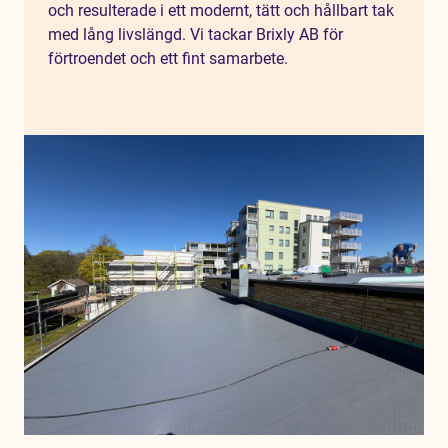
och resulterade i ett modernt, tätt och hållbart tak
med lång livslängd. Vi tackar Brixly AB för
förtroendet och ett fint samarbete.