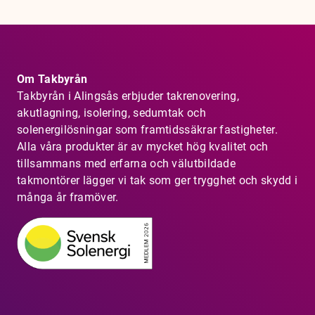
Om Takbyrån
Takbyrån i Alingsås erbjuder takrenovering,
akutlagning, isolering, sedumtak och
solenergilösningar som framtidssäkrar fastigheter.
Alla våra produkter är av mycket hög kvalitet och
tillsammans med erfarna och välutbildade
takmontörer lägger vi tak som ger trygghet och skydd i
många år framöver.