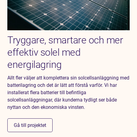
Tryggare, smartare och mer
effektiv solel med
energilagring
Allt fler väljer att komplettera sin solcellsanläggning med
batterilagring och det är lätt att förstå varför. Vi har
installerat flera batterier till befintliga
solcellsanläggningar, där kunderna tydligt ser både
nyttan och den ekonomiska vinsten.
Gå till projektet